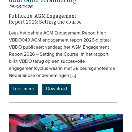
duurzame verandering
25/06/2026
Publicatie: AGM Engagement
Report 2026: Setting the course
Lees het gehele AGM Engagement Report hier:
VBDO049 AGM engagement report 2026-digitaal
VBDO publiceert vandaag het AGM Engagement
Report 2026 – Setting the Course. In het rapport
blikt VBDO terug op een succesvolle
engagementcyclus waarin met 28 beursgenoteerde
Nederlandse ondernemingen […]
Lees meer
Download