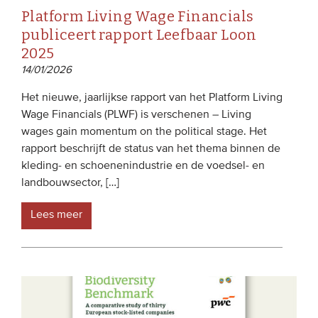
Platform Living Wage Financials
publiceert rapport Leefbaar Loon
2025
14/01/2026
Het nieuwe, jaarlijkse rapport van het Platform Living
Wage Financials (PLWF) is verschenen – Living
wages gain momentum on the political stage. Het
rapport beschrijft de status van het thema binnen de
kleding- en schoenenindustrie en de voedsel- en
landbouwsector, […]
Lees meer