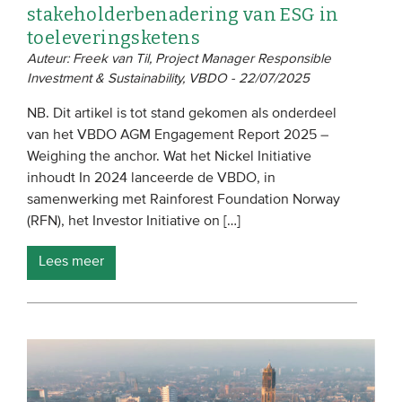
stakeholderbenadering van ESG in
toeleveringsketens
Auteur: Freek van Til, Project Manager Responsible
Investment & Sustainability, VBDO - 22/07/2025
NB. Dit artikel is tot stand gekomen als onderdeel
van het VBDO AGM Engagement Report 2025 –
Weighing the anchor. Wat het Nickel Initiative
inhoudt In 2024 lanceerde de VBDO, in
samenwerking met Rainforest Foundation Norway
(RFN), het Investor Initiative on […]
Lees meer