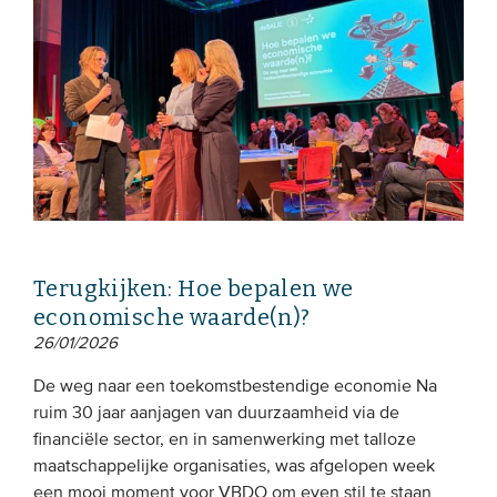
Terugkijken: Hoe bepalen we
economische waarde(n)?
26/01/2026
De weg naar een toekomstbestendige economie Na
ruim 30 jaar aanjagen van duurzaamheid via de
financiële sector, en in samenwerking met talloze
maatschappelijke organisaties, was afgelopen week
een mooi moment voor VBDO om even stil te staan