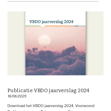
Publicatie VBDO jaarverslag 2024
16/06/2025
Download het VBDO jaarverslag 2024. Voorwoord