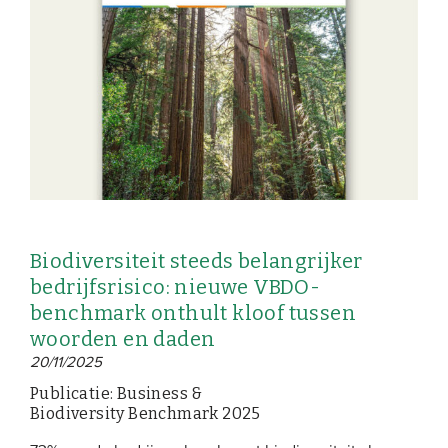
Biodiversiteit steeds belangrijker
bedrijfsrisico: nieuwe VBDO-
benchmark onthult kloof tussen
woorden en daden
20/11/2025
Publicatie: Business &
Biodiversity Benchmark 2025