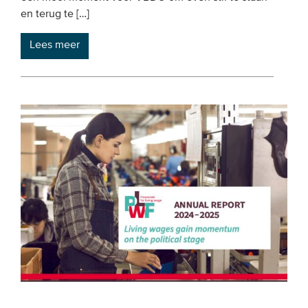
en terug te […]
Lees meer