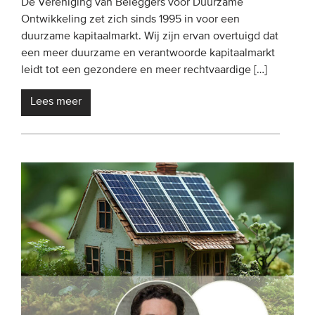
De Vereniging van Beleggers voor Duurzame
Ontwikkeling zet zich sinds 1995 in voor een
duurzame kapitaalmarkt. Wij zijn ervan overtuigd dat
een meer duurzame en verantwoorde kapitaalmarkt
leidt tot een gezondere en meer rechtvaardige […]
Lees meer