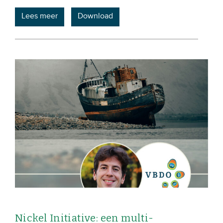
Lees meer
Download
Nickel Initiative: een multi-