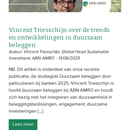
Vincent Triesschijn over de trends
en ontwikkelingen in duurzaam
beleggen
Auteur: Vincent Triesschijn, Global Head Sustainable
Investment, ABN AMRO - 13/06/2025
NB. Dit artikel is onderdeel van onze recente
publicatie, de studiegids Duurzaam beleggen door
particulieren bij banken 2025. Vincent Triesschijn is
hoofd duurzaam beleggen bij ABN AMRO en houdt
zich bezig met het integreren van duurzaamheid in
beleggingsbeslissingen, engagement, duurzame
investeringen […]
Lees meer