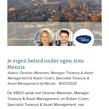
Je eigen beleid onder ogen zien:
Menzis
Auteur: Desiree Wareman, Manager Treasury & Asset
Management & Ruben Colen, Specialist Treasury &
Asset Management bij Menzis - 16/07/2025
De VBDO sprak met Desiree Wareman, Manager
Treasury & Asset Management, en Ruben Colen,
Specialist Treasury & Asset Management, van