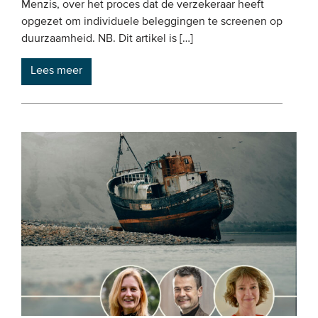
Menzis, over het proces dat de verzekeraar heeft
opgezet om individuele beleggingen te screenen op
duurzaamheid. NB. Dit artikel is […]
Lees meer