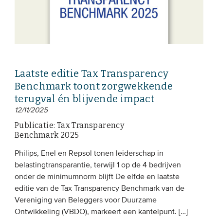
Laatste editie Tax Transparency
Benchmark toont zorgwekkende
terugval én blijvende impact
12/11/2025
Publicatie: Tax Transparency
Benchmark 2025
Philips, Enel en Repsol tonen leiderschap in
belastingtransparantie, terwijl 1 op de 4 bedrijven
onder de minimumnorm blijft De elfde en laatste
editie van de Tax Transparency Benchmark van de
Vereniging van Beleggers voor Duurzame
Ontwikkeling (VBDO), markeert een kantelpunt. […]