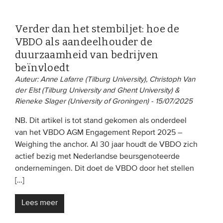
Verder dan het stembiljet: hoe de
VBDO als aandeelhouder de
duurzaamheid van bedrijven
beïnvloedt
Auteur: Anne Lafarre (Tilburg University), Christoph Van
der Elst (Tilburg University and Ghent University) &
Rieneke Slager (University of Groningen) - 15/07/2025
NB. Dit artikel is tot stand gekomen als onderdeel
van het VBDO AGM Engagement Report 2025 –
Weighing the anchor. Al 30 jaar houdt de VBDO zich
actief bezig met Nederlandse beursgenoteerde
ondernemingen. Dit doet de VBDO door het stellen
[…]
Lees meer