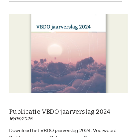
Publicatie VBDO jaarverslag 2024
16/06/2025
Download het VBDO jaarverslag 2024. Voorwoord