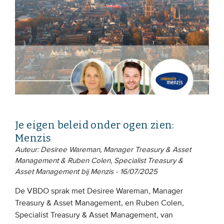
Je eigen beleid onder ogen zien:
Menzis
Auteur: Desiree Wareman, Manager Treasury & Asset
Management & Ruben Colen, Specialist Treasury &
Asset Management bij Menzis - 16/07/2025
De VBDO sprak met Desiree Wareman, Manager
Treasury & Asset Management, en Ruben Colen,
Specialist Treasury & Asset Management, van