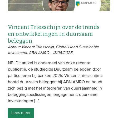
Vincent Triesschijn over de trends
en ontwikkelingen in duurzaam
beleggen
Auteur: Vincent Triesschijn, Global Head Sustainable
Investment, ABN AMRO - 13/06/2025
NB. Dit artikel is onderdeel van onze recente
publicatie, de studiegids Duurzaam beleggen door
particulieren bij banken 2025. Vincent Triesschijn is
hoofd duurzaam beleggen bij ABN AMRO en houdt
zich bezig met het integreren van duurzaamheid in
beleggingsbeslissingen, engagement, duurzame
investeringen […]
Lees meer