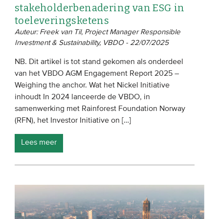
stakeholderbenadering van ESG in
toeleveringsketens
Auteur: Freek van Til, Project Manager Responsible
Investment & Sustainability, VBDO - 22/07/2025
NB. Dit artikel is tot stand gekomen als onderdeel
van het VBDO AGM Engagement Report 2025 –
Weighing the anchor. Wat het Nickel Initiative
inhoudt In 2024 lanceerde de VBDO, in
samenwerking met Rainforest Foundation Norway
(RFN), het Investor Initiative on […]
Lees meer