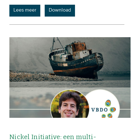
Lees meer
Download
Nickel Initiative: een multi-