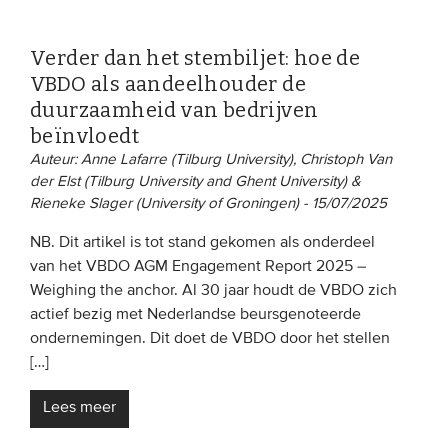
Verder dan het stembiljet: hoe de
VBDO als aandeelhouder de
duurzaamheid van bedrijven
beïnvloedt
Auteur: Anne Lafarre (Tilburg University), Christoph Van
der Elst (Tilburg University and Ghent University) &
Rieneke Slager (University of Groningen) - 15/07/2025
NB. Dit artikel is tot stand gekomen als onderdeel
van het VBDO AGM Engagement Report 2025 –
Weighing the anchor. Al 30 jaar houdt de VBDO zich
actief bezig met Nederlandse beursgenoteerde
ondernemingen. Dit doet de VBDO door het stellen
[…]
Lees meer