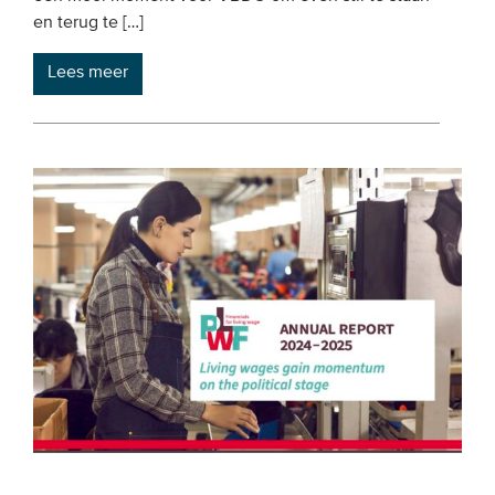
en terug te […]
Lees meer