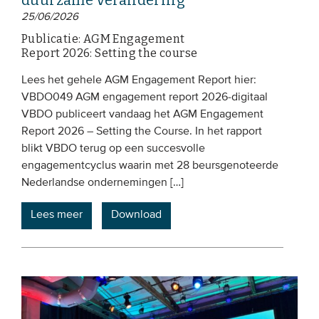
duurzame verandering
25/06/2026
Publicatie: AGM Engagement
Report 2026: Setting the course
Lees het gehele AGM Engagement Report hier:
VBDO049 AGM engagement report 2026-digitaal
VBDO publiceert vandaag het AGM Engagement
Report 2026 – Setting the Course. In het rapport
blikt VBDO terug op een succesvolle
engagementcyclus waarin met 28 beursgenoteerde
Nederlandse ondernemingen […]
Lees meer
Download