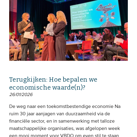
Terugkijken: Hoe bepalen we
economische waarde(n)?
26/01/2026
De weg naar een toekomstbestendige economie Na
ruim 30 jaar aanjagen van duurzaamheid via de
financiële sector, en in samenwerking met talloze
maatschappelijke organisaties, was afgelopen week
een mooi moment voor VBDO om even stil te staan