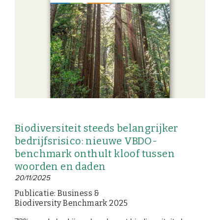
Biodiversiteit steeds belangrijker
bedrijfsrisico: nieuwe VBDO-
benchmark onthult kloof tussen
woorden en daden
20/11/2025
Publicatie: Business &
Biodiversity Benchmark 2025