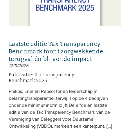
Laatste editie Tax Transparency
Benchmark toont zorgwekkende
terugval én blijvende impact
12/11/2025
Publicatie: Tax Transparency
Benchmark 2025
Philips, Enel en Repsol tonen leiderschap in
belastingtransparantie, terwijl 1 op de 4 bedrijven
onder de minimumnorm blijft De elfde en laatste
editie van de Tax Transparency Benchmark van de
Vereniging van Beleggers voor Duurzame
Ontwikkeling (VBDO), markeert een kantelpunt. […]