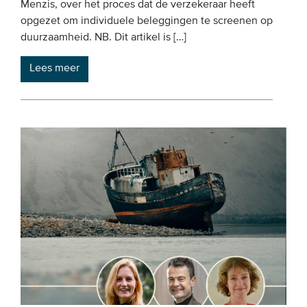
Menzis, over het proces dat de verzekeraar heeft
opgezet om individuele beleggingen te screenen op
duurzaamheid. NB. Dit artikel is […]
Lees meer