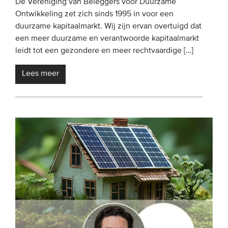
De Vereniging van Beleggers voor Duurzame
Ontwikkeling zet zich sinds 1995 in voor een
duurzame kapitaalmarkt. Wij zijn ervan overtuigd dat
een meer duurzame en verantwoorde kapitaalmarkt
leidt tot een gezondere en meer rechtvaardige […]
Lees meer