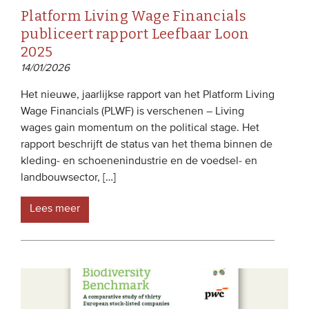
Platform Living Wage Financials
publiceert rapport Leefbaar Loon
2025
14/01/2026
Het nieuwe, jaarlijkse rapport van het Platform Living
Wage Financials (PLWF) is verschenen – Living
wages gain momentum on the political stage. Het
rapport beschrijft de status van het thema binnen de
kleding- en schoenenindustrie en de voedsel- en
landbouwsector, […]
Lees meer