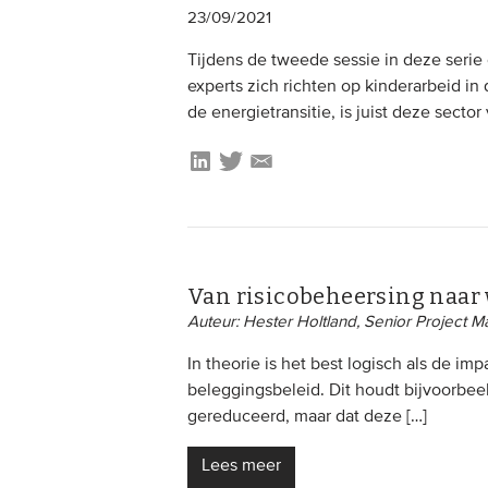
23/09/2021
Tijdens de tweede sessie in deze serie 
experts zich richten op kinderarbeid in
de energietransitie, is juist deze sector
Van risicobeheersing naar 
Auteur: Hester Holtland, Senior Project M
In theorie is het best logisch als de imp
beleggingsbeleid. Dit houdt bijvoorbeel
gereduceerd, maar dat deze […]
Lees meer