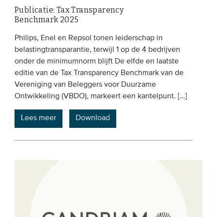
Publicatie: Tax Transparency
Benchmark 2025
Philips, Enel en Repsol tonen leiderschap in
belastingtransparantie, terwijl 1 op de 4 bedrijven
onder de minimumnorm blijft De elfde en laatste
editie van de Tax Transparency Benchmark van de
Vereniging van Beleggers voor Duurzame
Ontwikkeling (VBDO), markeert een kantelpunt. […]
Lees meer
Download