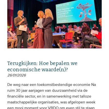
Terugkijken: Hoe bepalen we
economische waarde(n)?
26/01/2026
De weg naar een toekomstbestendige economie Na
ruim 30 jaar aanjagen van duurzaamheid via de
financiële sector, en in samenwerking met talloze
maatschappelijke organisaties, was afgelopen week
een mooi moment voor VBDO om even stil te staan