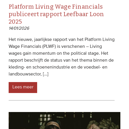
Platform Living Wage Financials
publiceert rapport Leefbaar Loon
2025
14/01/2026
Het nieuwe, jaarlijkse rapport van het Platform Living
Wage Financials (PLWF) is verschenen – Living
wages gain momentum on the political stage. Het
rapport beschrijft de status van het thema binnen de
kleding- en schoenenindustrie en de voedsel- en
landbouwsector, […]
Lees meer