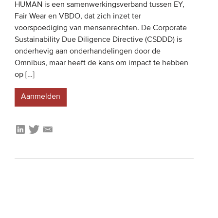
HUMAN is een samenwerkingsverband tussen EY,
Fair Wear en VBDO, dat zich inzet ter
voorspoediging van mensenrechten. De Corporate
Sustainability Due Diligence Directive (CSDDD) is
onderhevig aan onderhandelingen door de
Omnibus, maar heeft de kans om impact te hebben
op […]
Aanmelden