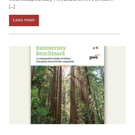
[…]
Lees meer