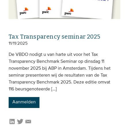
Tax Transparency seminar 2025
11/11/2025
De VBDO nodigt u van harte uit voor het Tax
Transparency Benchmark Seminar op dinsdag 11
november 2025 bij ABP in Amsterdam. Tijdens het
seminar presenteren wij de resultaten van de Tax
Transparency Benchmark 2025. Deze editie omvat
116 beursgenoteerde […]
Aanmelden