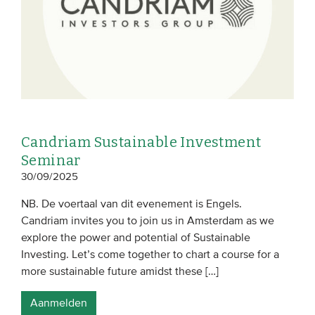
Candriam Sustainable Investment
Seminar
30/09/2025
NB. De voertaal van dit evenement is Engels.
Candriam invites you to join us in Amsterdam as we
explore the power and potential of Sustainable
Investing. Let’s come together to chart a course for a
more sustainable future amidst these […]
Aanmelden