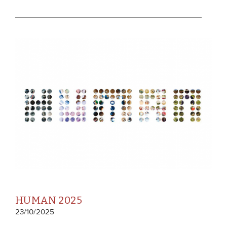
HUMAN 2025
23/10/2025