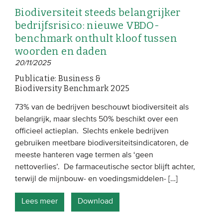
Biodiversiteit steeds belangrijker
bedrijfsrisico: nieuwe VBDO-
benchmark onthult kloof tussen
woorden en daden
20/11/2025
Publicatie: Business &
Biodiversity Benchmark 2025
73% van de bedrijven beschouwt biodiversiteit als
belangrijk, maar slechts 50% beschikt over een
officieel actieplan. Slechts enkele bedrijven
gebruiken meetbare biodiversiteitsindicatoren, de
meeste hanteren vage termen als ‘geen
nettoverlies’. De farmaceutische sector blijft achter,
terwijl de mijnbouw- en voedingsmiddelen- […]
Lees meer
Download