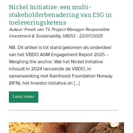
Nickel Initiative: een multi-
stakeholderbenadering van ESG in
toeleveringsketens
Auteur: Freek van Til, Project Manager Responsible
Investment & Sustainability, VBDO - 22/07/2025
NB. Dit artikel is tot stand gekomen als onderdeel
van het VBDO AGM Engagement Report 2025 –
Weighing the anchor. Wat het Nickel Initiative
inhoudt In 2024 lanceerde de VBDO, in
samenwerking met Rainforest Foundation Norway
(RFN), het Investor Initiative on […]
Lees meer