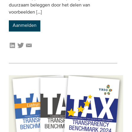
duurzaam beleggen door het delen van
voorbeelden […]
Aanmelden