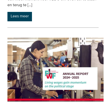
en terug te […]
Lees meer