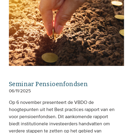
Seminar Pensioenfondsen
06/11/2025
Op 6 november presenteert de VBDO de
hoogtepunten uit het Best practices rapport van en
voor pensioenfondsen. Dit aankomende rapport
biedt institutionele investeerders handvatten om
verdere stappen te zetten op het gebied van