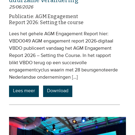
duurzame verandering
25/06/2026
Publicatie: AGM Engagement
Report 2026: Setting the course
Lees het gehele AGM Engagement Report hier:
VBDO049 AGM engagement report 2026-digitaal
VBDO publiceert vandaag het AGM Engagement
Report 2026 – Setting the Course. In het rapport
blikt VBDO terug op een succesvolle
engagementcyclus waarin met 28 beursgenoteerde
Nederlandse ondernemingen […]
Lees meer
Download