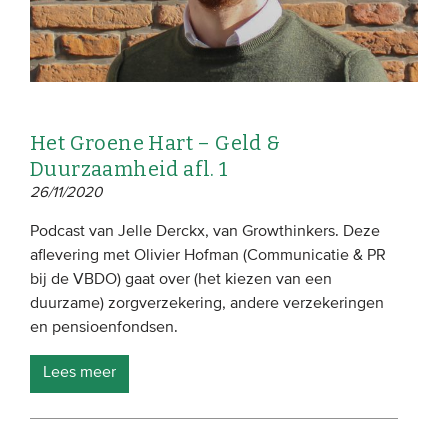
Het Groene Hart – Geld &
Duurzaamheid afl. 1
26/11/2020
Podcast van Jelle Derckx, van Growthinkers. Deze
aflevering met Olivier Hofman (Communicatie & PR
bij de VBDO) gaat over (het kiezen van een
duurzame) zorgverzekering, andere verzekeringen
en pensioenfondsen.
Lees meer