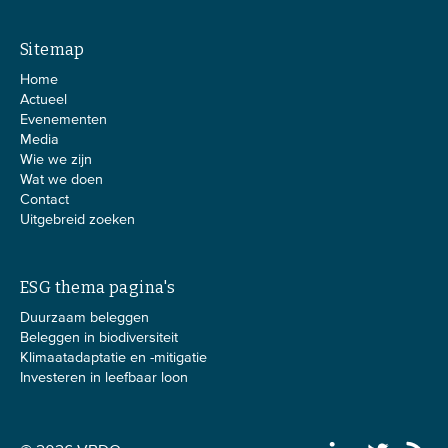
Sitemap
Home
Actueel
Evenementen
Media
Wie we zijn
Wat we doen
Contact
Uitgebreid zoeken
ESG thema pagina's
Duurzaam beleggen
Beleggen in biodiversiteit
Klimaatadaptatie en -mitigatie
Investeren in leefbaar loon