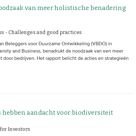
odzaak van meer holistische benadering
ess - Challenges and good practices
van Beleggers voor Duurzame Ontwikkeling (VBDO) in
ersity and Business, benadrukt de noodzaak van een meer
t door bedrijven. Het rapport belicht de acties en strategieën
s hebben aandacht voor biodiversiteit
for Investors