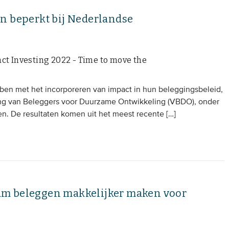
n beperkt bij Nederlandse
ct Investing 2022 - Time to move the
ben met het incorporeren van impact in hun beleggingsbeleid,
ging van Beleggers voor Duurzame Ontwikkeling (VBDO), onder
n. De resultaten komen uit het meest recente […]
am beleggen makkelijker maken voor