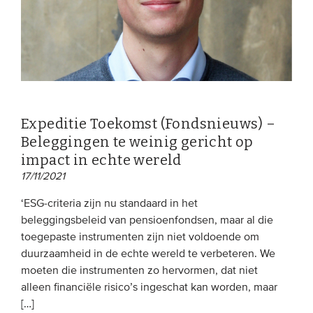
Expeditie Toekomst (Fondsnieuws) –
Beleggingen te weinig gericht op
impact in echte wereld
17/11/2021
‘ESG-criteria zijn nu standaard in het
beleggingsbeleid van pensioenfondsen, maar al die
toegepaste instrumenten zijn niet voldoende om
duurzaamheid in de echte wereld te verbeteren. We
moeten die instrumenten zo hervormen, dat niet
alleen financiële risico’s ingeschat kan worden, maar
[…]