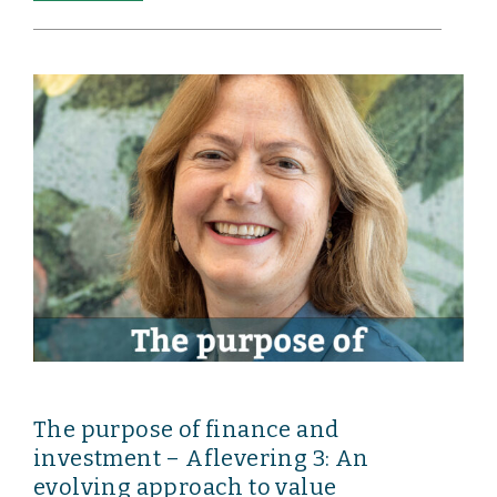
The purpose of finance and
investment – Aflevering 3: An
evolving approach to value