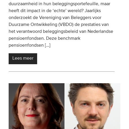
duurzaamheid in hun beleggingsportefeuille, maar
heeft dit impact in de ‘echte’ wereld? Jaarlijks
onderzoekt de Vereniging van Beleggers voor
Duurzame Ontwikkeling (VBDO) de prestaties van
het verantwoord beleggingsbeleid van Nederlandse
pensioenfondsen. Deze benchmark
pensioenfondsen […]
Lees meer