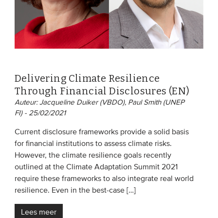
Delivering Climate Resilience
Through Financial Disclosures (EN)
Auteur: Jacqueline Duiker (VBDO), Paul Smith (UNEP
FI) - 25/02/2021
Current disclosure frameworks provide a solid basis
for financial institutions to assess climate risks.
However, the climate resilience goals recently
outlined at the Climate Adaptation Summit 2021
require these frameworks to also integrate real world
resilience. Even in the best-case […]
Lees meer