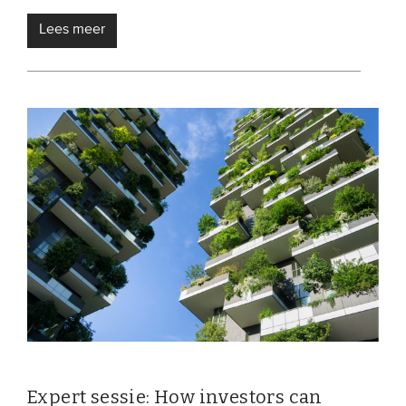
Lees meer
Expert sessie: How investors can