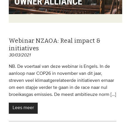
Webinar NZAOA: Real impact &
initiatives
30/03/2021
NB. De voertaal van deze webinar is Engels. In de
aanloop naar COP26 in november van dit jaar,
streven veel klimaatgerelateerde initiatieven ernaar
om een stapje verder te gaan in de race naar nul
broeikasgas emissies. De meest ambitieuze norm […]
Lees meer