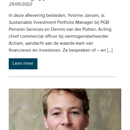
25/05/2022
In deze aflevering besteden, Yvonne Jansen, sr.
Sustainable Investment Portfolio Manager bij PGB
Pension Services en Dennis van der Putten, Acting
chief commercial officer bij vermogensbeheerder
Actiam, aandacht aan de waarde-kant van
financieren en investeren. Ze bespreken of – en […]
Lees meer