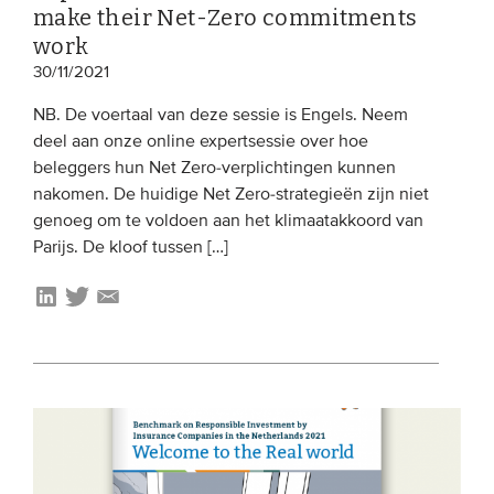
make their Net-Zero commitments
work
30/11/2021
NB. De voertaal van deze sessie is Engels. Neem
deel aan onze online expertsessie over hoe
beleggers hun Net Zero-verplichtingen kunnen
nakomen. De huidige Net Zero-strategieën zijn niet
genoeg om te voldoen aan het klimaatakkoord van
Parijs. De kloof tussen […]