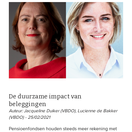
De duurzame impact van
beleggingen
Auteur: Jacqueline Duiker (VBDO), Lucienne de Bakker
(VBDO) - 25/02/2021
Pensioenfondsen houden steeds meer rekening met