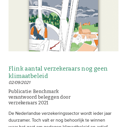
Flink aantal verzekeraars nog geen
klimaatbeleid
02/09/2021
Publicatie: Benchmark
verantwoord beleggen door
verzekeraars 2021
De Nederlandse verzekeringssector wordt ieder jaar
duurzamer. Toch valt er nog behoorlijk te winnen