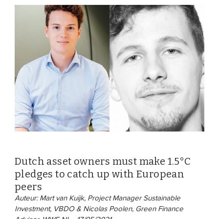
Dutch asset owners must make 1.5°C
pledges to catch up with European
peers
Auteur: Mart van Kuijk, Project Manager Sustainable
Investment, VBDO & Nicolas Poolen, Green Finance