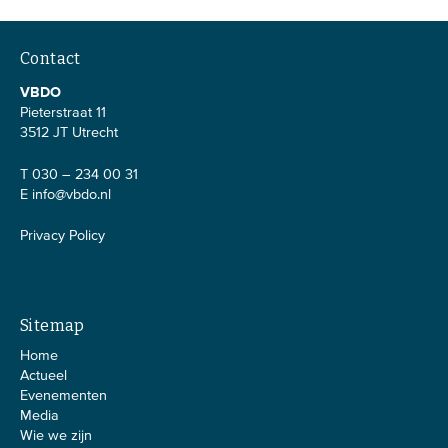
Contact
VBDO
Pieterstraat 11
3512 JT Utrecht
T 030 – 234 00 31
E
info@vbdo.nl
Privacy Policy
Sitemap
Home
Actueel
Evenementen
Media
Wie we zijn