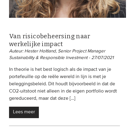
Van risicobeheersing naar
werkelijke impact
Auteur: Hester Holtland, Senior Project Manager
Sustainability & Responsible Investment - 27/07/2021
In theorie is het best logisch als de impact van je
portefeuille op de reële wereld in lijn is met je
beleggingsbeleid. Dit houdt bijvoorbeeld in dat de
CO2-uitstoot niet alleen in de eigen portfolio wordt
gereduceerd, maar dat deze […]
Lees meer