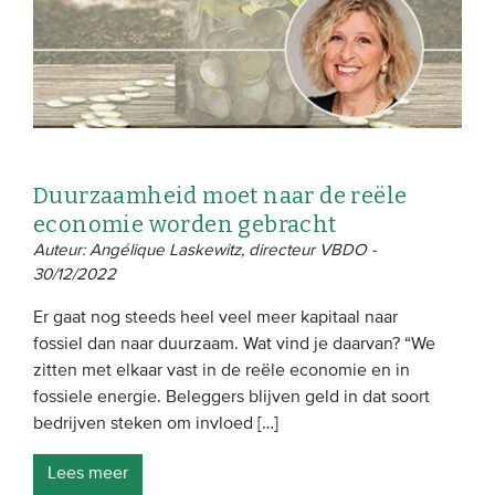
Duurzaamheid moet naar de reële
economie worden gebracht
Auteur: Angélique Laskewitz, directeur VBDO -
30/12/2022
Er gaat nog steeds heel veel meer kapitaal naar
fossiel dan naar duurzaam. Wat vind je daarvan? “We
zitten met elkaar vast in de reële economie en in
fossiele energie. Beleggers blijven geld in dat soort
bedrijven steken om invloed […]
Lees meer