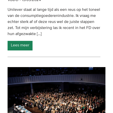
Unilever staat al lange tijd als een reus op het toneel
van de consumptiegoederenindustrie. Ik vraag me
echter sterk af of deze reus wel de juiste stappen
zet. Tot mijn verbijstering las ik recent in het FD over
hun afgezwakte […]
Lees meer