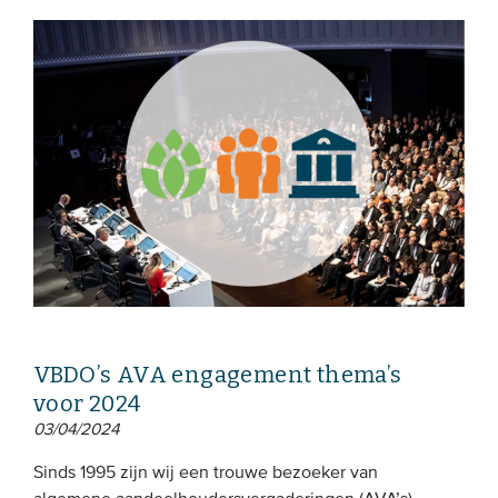
VBDO’s AVA engagement thema’s
voor 2024
03/04/2024
Sinds 1995 zijn wij een trouwe bezoeker van