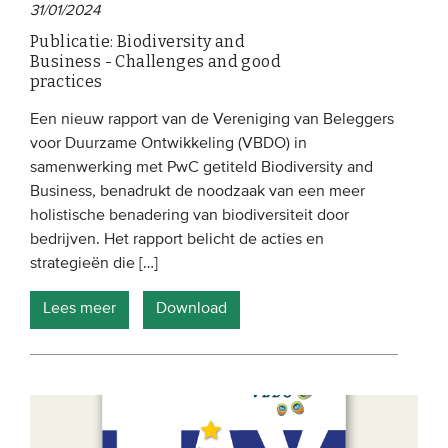
31/01/2024
Publicatie: Biodiversity and
Business - Challenges and good
practices
Een nieuw rapport van de Vereniging van Beleggers
voor Duurzame Ontwikkeling (VBDO) in
samenwerking met PwC getiteld Biodiversity and
Business, benadrukt de noodzaak van een meer
holistische benadering van biodiversiteit door
bedrijven. Het rapport belicht de acties en
strategieën die […]
Lees meer
Download