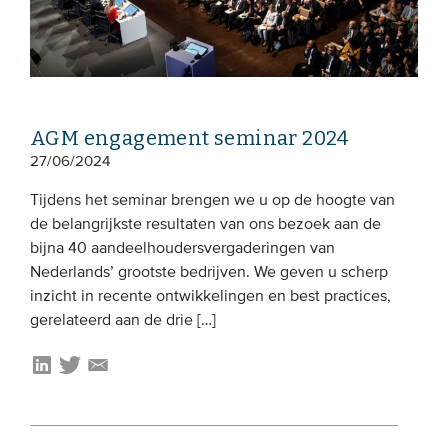
AGM engagement seminar 2024
27/06/2024
Tijdens het seminar brengen we u op de hoogte van
de belangrijkste resultaten van ons bezoek aan de
bijna 40 aandeelhoudersvergaderingen van
Nederlands’ grootste bedrijven. We geven u scherp
inzicht in recente ontwikkelingen en best practices,
gerelateerd aan de drie […]