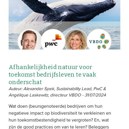
Afhankelijkheid natuur voor
toekomst bedrijfsleven te vaak
onderschat
Auteur: Alexander Spek, Sustainability Lead, PwC &
Angélique Laskewitz, directeur VBDO - 31/07/2024
Wat doen (beursgenoteerde) bedrijven om hun
negatieve impact op biodiversiteit te verkleinen en
hun toekomstbestendigheid te vergroten? En, wat
zijn de good practices om van te leren? Beleggers