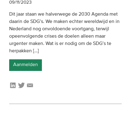
09/11/2023
Dit jaar staan we halverwege de 2030 Agenda met
daarin de SDG’s. We maken echter wereldwijd en in
Nederland nog onvoldoende voortgang, terwijl
opeenvolgende crises de doelen alleen maar
urgenter maken. Wat is er nodig om de SDG’s te
herpakken […]
Aanmelden