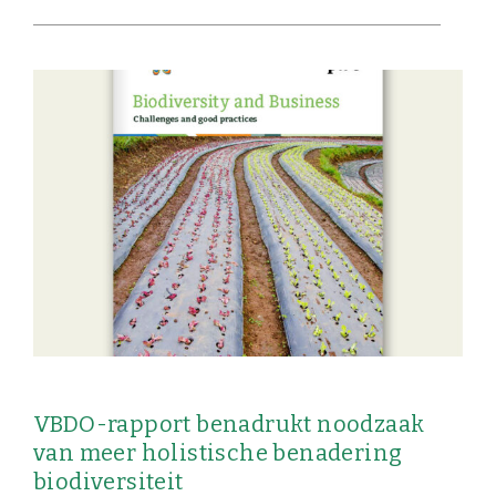
VBDO-rapport benadrukt noodzaak
van meer holistische benadering
biodiversiteit