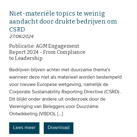
Niet-materiële topics te weinig
aandacht door drukte bedrijven om
CSRD
27/06/2024
Publicatie: AGM Engagement
Report 2024 - From Compliance
to Leadership
Bedrijven blijven achter met duurzame thema’s
wanneer deze niet als materieel worden bestempeld
voor nieuwe Europese wetgeving, namelijk de
Corporate Sustainability Reporting Directive (CSRD) .
Dit blijkt onder andere uit onderzoek door de
Vereniging van Beleggers voor Duurzame
Ontwikkeling (VBDO), […]
Lees meer
Download