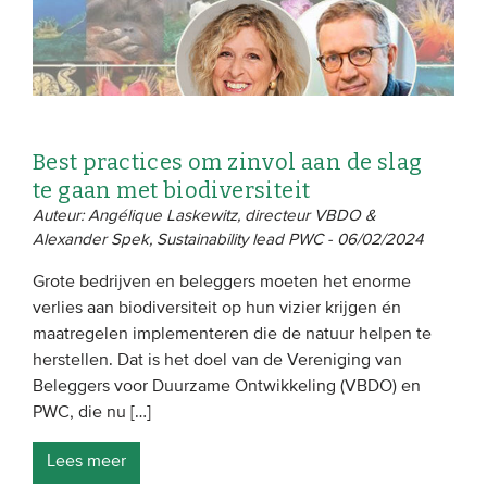
Best practices om zinvol aan de slag
te gaan met biodiversiteit
Auteur: Angélique Laskewitz, directeur VBDO &
Alexander Spek, Sustainability lead PWC - 06/02/2024
Grote bedrijven en beleggers moeten het enorme
verlies aan biodiversiteit op hun vizier krijgen én
maatregelen implementeren die de natuur helpen te
herstellen. Dat is het doel van de Vereniging van
Beleggers voor Duurzame Ontwikkeling (VBDO) en
PWC, die nu […]
Lees meer