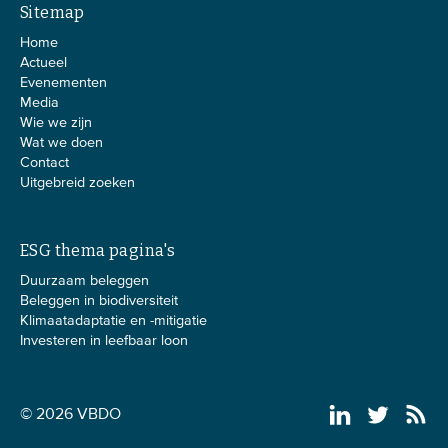
Sitemap
Home
Actueel
Evenementen
Media
Wie we zijn
Wat we doen
Contact
Uitgebreid zoeken
ESG thema pagina's
Duurzaam beleggen
Beleggen in biodiversiteit
Klimaatadaptatie en -mitigatie
Investeren in leefbaar loon
© 2026 VBDO