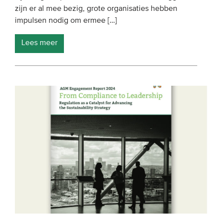
zijn er al mee bezig, grote organisaties hebben
impulsen nodig om ermee […]
Lees meer