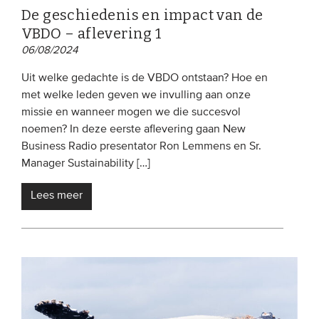
De geschiedenis en impact van de
VBDO – aflevering 1
06/08/2024
Uit welke gedachte is de VBDO ontstaan? Hoe en
met welke leden geven we invulling aan onze
missie en wanneer mogen we die succesvol
noemen? In deze eerste aflevering gaan New
Business Radio presentator Ron Lemmens en Sr.
Manager Sustainability […]
Lees meer