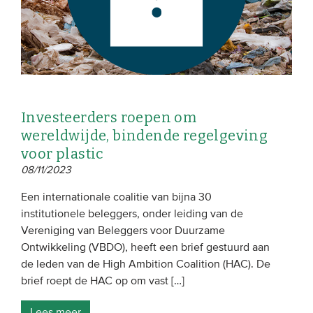
Investeerders roepen om
wereldwijde, bindende regelgeving
voor plastic
08/11/2023
Een internationale coalitie van bijna 30
institutionele beleggers, onder leiding van de
Vereniging van Beleggers voor Duurzame
Ontwikkeling (VBDO), heeft een brief gestuurd aan
de leden van de High Ambition Coalition (HAC). De
brief roept de HAC op om vast […]
Lees meer