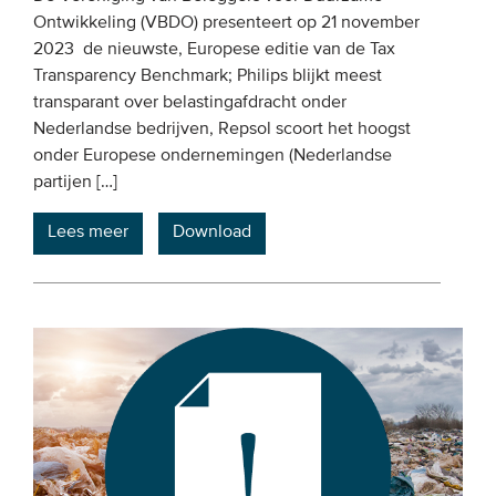
Ontwikkeling (VBDO) presenteert op 21 november
2023 de nieuwste, Europese editie van de Tax
Transparency Benchmark; Philips blijkt meest
transparant over belastingafdracht onder
Nederlandse bedrijven, Repsol scoort het hoogst
onder Europese ondernemingen (Nederlandse
partijen […]
Lees meer
Download