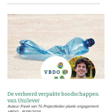
De verkeerd verpakte boodschappen
van Unilever
Auteur: Freek van Til, Projectleider plastic engagement
VBDO - 15/05/2024