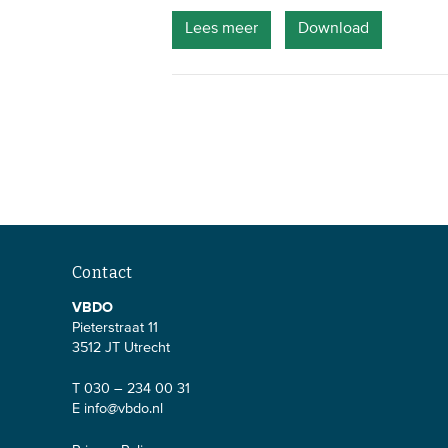
Lees meer
Download
Contact
VBDO
Pieterstraat 11
3512 JT Utrecht
T 030 – 234 00 31
E
info@vbdo.nl