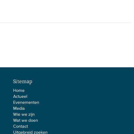
Sitemap
Home
Actueel
Evenementen
Media
Wie we zijn
Wat we doen
Contact
Uitgebreid zoeken