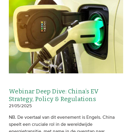
Webinar Deep Dive: China’s EV
Strategy, Policy & Regulations
21/05/2025
NB. De voertaal van dit evenement is Engels. China
speelt een cruciale rol in de wereldwijde
energietransitie, met name in de overstap naar