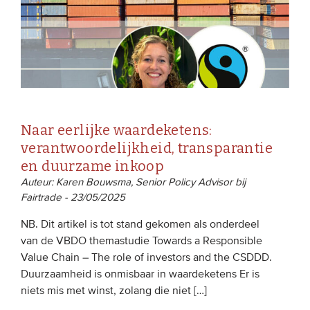
Naar eerlijke waardeketens:
verantwoordelijkheid, transparantie
en duurzame inkoop
Auteur: Karen Bouwsma, Senior Policy Advisor bij
Fairtrade - 23/05/2025
NB. Dit artikel is tot stand gekomen als onderdeel
van de VBDO themastudie Towards a Responsible
Value Chain – The role of investors and the CSDDD.
Duurzaamheid is onmisbaar in waardeketens Er is
niets mis met winst, zolang die niet […]