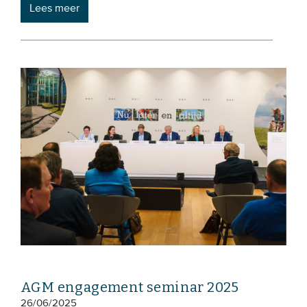
Lees meer
AGM engagement seminar 2025
26/06/2025