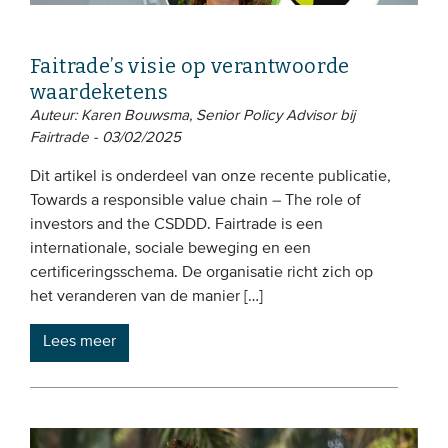
Faitrade’s visie op verantwoorde
waardeketens
Auteur: Karen Bouwsma, Senior Policy Advisor bij
Fairtrade - 03/02/2025
Dit artikel is onderdeel van onze recente publicatie,
Towards a responsible value chain – The role of
investors and the CSDDD. Fairtrade is een
internationale, sociale beweging en een
certificeringsschema. De organisatie richt zich op
het veranderen van de manier […]
Lees meer