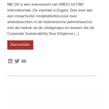
NB. Dit is een evenement van VBDO lid CNV
Internationaal. De voertaal is Engels. Doe mee aan
een impactvolle rondetafeldiscussie over
arbeidsrechten in de Indonesische palmoliesector,
met de nadruk op de uitdagingen en kansen die de
Corporate Sustainability Due Diligence […]
Aanmelden