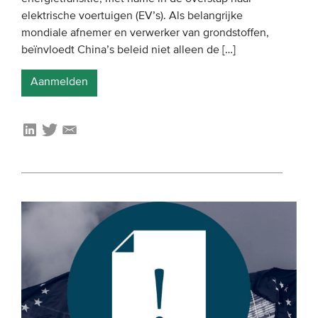
elektrische voertuigen (EV’s). Als belangrijke
mondiale afnemer en verwerker van grondstoffen,
beïnvloedt China’s beleid niet alleen de […]
Aanmelden