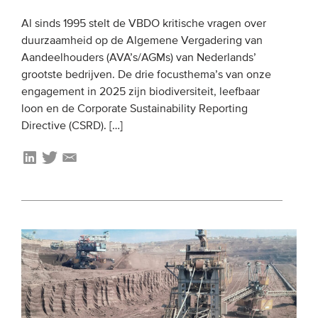
Al sinds 1995 stelt de VBDO kritische vragen over
duurzaamheid op de Algemene Vergadering van
Aandeelhouders (AVA’s/AGMs) van Nederlands’
grootste bedrijven. De drie focusthema’s van onze
engagement in 2025 zijn biodiversiteit, leefbaar
loon en de Corporate Sustainability Reporting
Directive (CSRD). […]