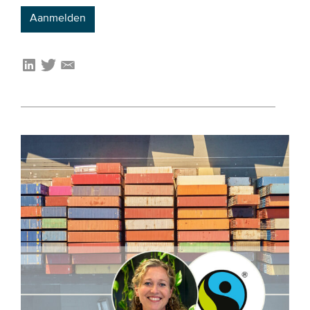
Aanmelden