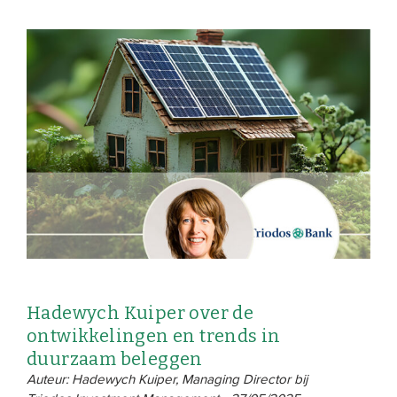
Hadewych Kuiper over de
ontwikkelingen en trends in
duurzaam beleggen
Auteur: Hadewych Kuiper, Managing Director bij