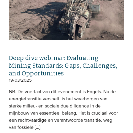
Deep dive webinar: Evaluating
Mining Standards: Gaps, Challenges,
and Opportunities
19/03/2025
NB. De voertaal van dit evenement is Engels. Nu de
energietransitie versnelt, is het waarborgen van
sterke milieu- en sociale due diligence in de
mijnbouw van essentieel belang. Het is cruciaal voor
een rechtvaardige en verantwoorde transitie, weg
van fossiele […]