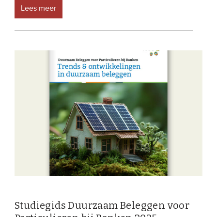
Lees meer
Studiegids Duurzaam Beleggen voor