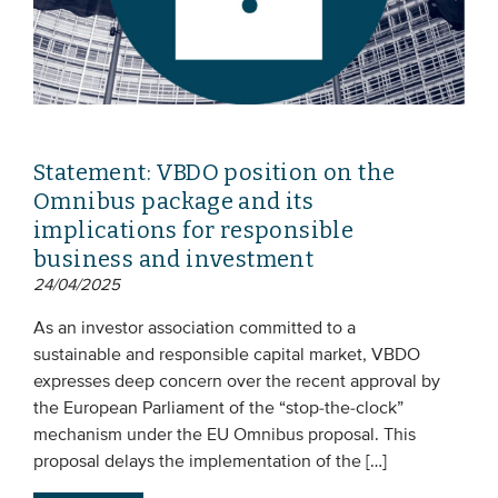
Statement: VBDO position on the
Omnibus package and its
implications for responsible
business and investment
24/04/2025
As an investor association committed to a
sustainable and responsible capital market, VBDO
expresses deep concern over the recent approval by
the European Parliament of the “stop-the-clock”
mechanism under the EU Omnibus proposal. This
proposal delays the implementation of the […]