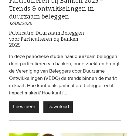
Particulieren bij Banken 2025 –
Trends & ontwikkelingen in
duurzaam beleggen
12/05/2025
Publicatie: Duurzaam Beleggen
voor Particulieren bij Banken
2025
In deze periodieke studie naar duurzaam beleggen
door particulieren via banken, onderzoekt en brengt
de Vereniging van Beleggers door Duurzame
Ontwikkelingen (VBDO) de trends binnen de markt
in kaart. Hoe kunt u als particuliere belegger écht
impact maken? Hoe kunt […]
Lees meer
Download