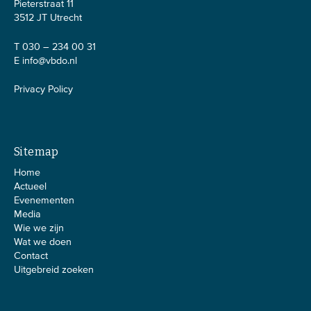
Pieterstraat 11
3512 JT Utrecht
T 030 – 234 00 31
E
info@vbdo.nl
Privacy Policy
Sitemap
Home
Actueel
Evenementen
Media
Wie we zijn
Wat we doen
Contact
Uitgebreid zoeken