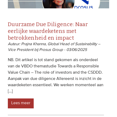
Duurzame Due Diligence: Naar
eerlijke waardeketens met
betrokkenheid en impact
Auteur: Prajna Khanna, Global Head of Sustainability –
Vice President bij Prosus Group - 03/06/2025
NB. Dit artikel is tot stand gekomen als onderdeel
van de VBDO themastudie Towards a Responsible
Value Chain – The role of investors and the CSDDD.
Aanpak van due diligence Allereerst is inzicht in de
waardeketen essentieel. We werken momenteel aan
[…]
Lees meer