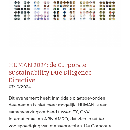
HUMAN 2024: de Corporate
Sustainability Due Diligence
Directive
07/10/2024
Dit evenement heeft inmiddels plaatsgevonden,
deelnemen is niet meer mogelijk. HUMAN is een
samenwerkingsverband tussen EY, CNV
Internationaal en ABN AMRO, dat zich inzet ter
voorspoediging van mensenrechten. De Corporate